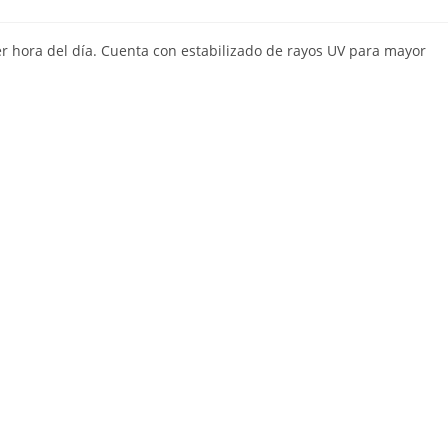
uier hora del día. Cuenta con estabilizado de rayos UV para mayor