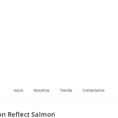
Inicio
Nosotros
Tienda
Contáctanos
n Reflect Salmon