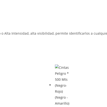
 o Alta Intensidad, alta visibilidad, permite identificarlos a cualq