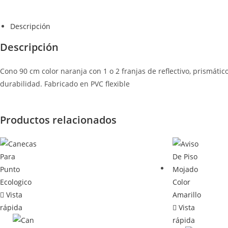
Descripción
Descripción
Cono 90 cm color naranja con 1 o 2 franjas de reflectivo, prismático
durabilidad. Fabricado en PVC flexible
Productos relacionados
Vista
rápida
Vista
rápida