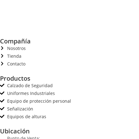
Compañía
Nosotros
Tienda
Contacto
Productos
Calzado de Seguridad
Uniformes Industriales
Equipo de protección personal
Señalización
Equipos de alturas
Ubicación
Punto de Venta: