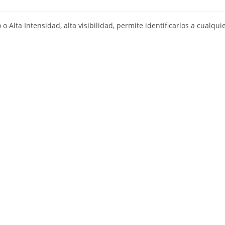
 o Alta Intensidad, alta visibilidad, permite identificarlos a cualq