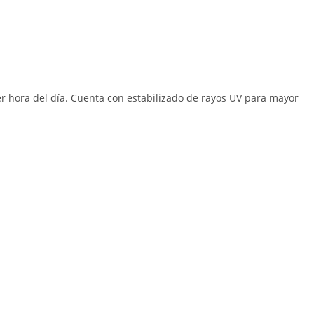
uier hora del día. Cuenta con estabilizado de rayos UV para mayor