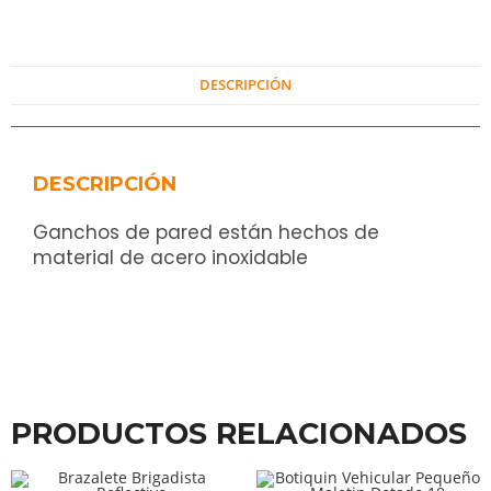
DESCRIPCIÓN
DESCRIPCIÓN
Ganchos de pared están hechos de
material de acero inoxidable
PRODUCTOS RELACIONADOS