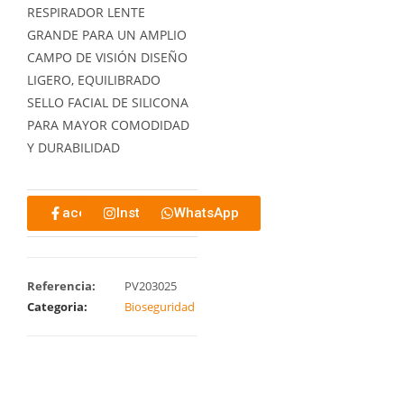
RESPIRADOR LENTE
GRANDE PARA UN AMPLIO
CAMPO DE VISIÓN DISEÑO
LIGERO, EQUILIBRADO
SELLO FACIAL DE SILICONA
PARA MAYOR COMODIDAD
Y DURABILIDAD
acebook
Instagram
WhatsApp
Referencia:
PV203025
Categoria:
Bioseguridad