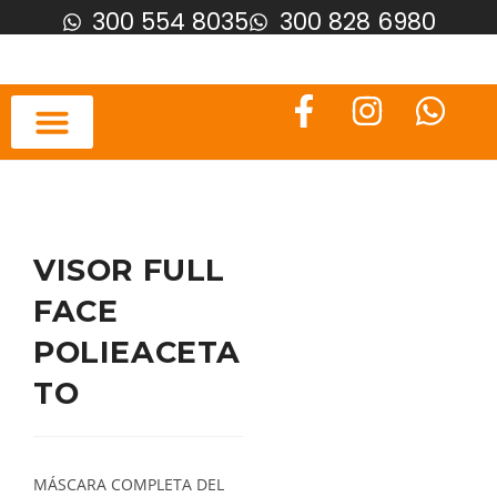
300 554 8035
300 828 6980
VISOR FULL
FACE
POLIEACETA
TO
MÁSCARA COMPLETA DEL