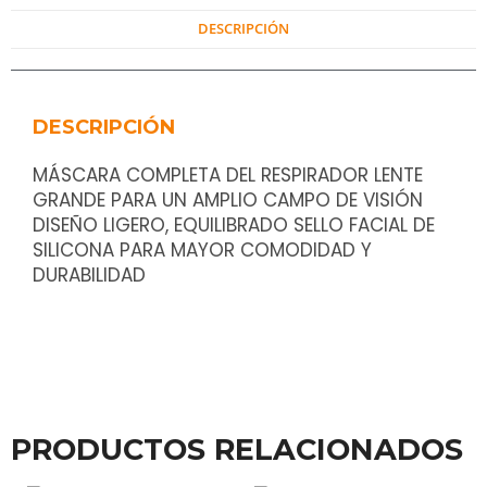
DESCRIPCIÓN
DESCRIPCIÓN
MÁSCARA COMPLETA DEL RESPIRADOR LENTE
GRANDE PARA UN AMPLIO CAMPO DE VISIÓN
DISEÑO LIGERO, EQUILIBRADO SELLO FACIAL DE
SILICONA PARA MAYOR COMODIDAD Y
DURABILIDAD
PRODUCTOS RELACIONADOS