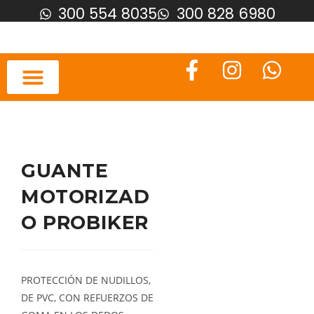
300 554 8035
300 828 6980
GUANTE
MOTORIZAD
O PROBIKER
PROTECCIÓN DE NUDILLOS,
DE PVC, CON REFUERZOS DE