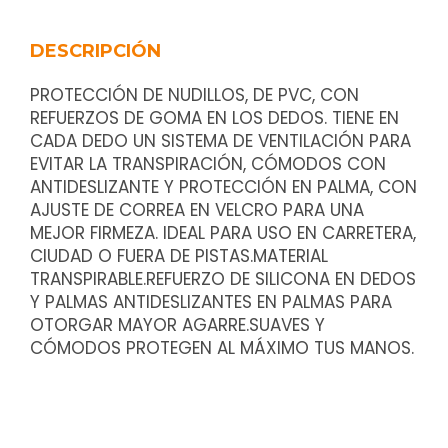
DESCRIPCIÓN
PROTECCIÓN DE NUDILLOS, DE PVC, CON
REFUERZOS DE GOMA EN LOS DEDOS. TIENE EN
CADA DEDO UN SISTEMA DE VENTILACIÓN PARA
EVITAR LA TRANSPIRACIÓN, CÓMODOS CON
ANTIDESLIZANTE Y PROTECCIÓN EN PALMA, CON
AJUSTE DE CORREA EN VELCRO PARA UNA
MEJOR FIRMEZA. IDEAL PARA USO EN CARRETERA,
CIUDAD O FUERA DE PISTAS.MATERIAL
TRANSPIRABLE.REFUERZO DE SILICONA EN DEDOS
Y PALMAS ANTIDESLIZANTES EN PALMAS PARA
OTORGAR MAYOR AGARRE.SUAVES Y
CÓMODOS PROTEGEN AL MÁXIMO TUS MANOS.