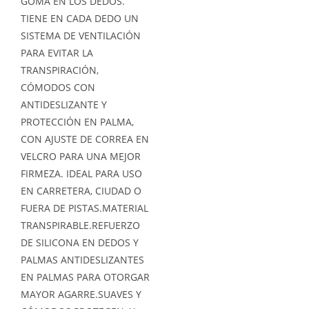
GOMA EN LOS DEDOS.
TIENE EN CADA DEDO UN
SISTEMA DE VENTILACIÓN
PARA EVITAR LA
TRANSPIRACIÓN,
CÓMODOS CON
ANTIDESLIZANTE Y
PROTECCIÓN EN PALMA,
CON AJUSTE DE CORREA EN
VELCRO PARA UNA MEJOR
FIRMEZA. IDEAL PARA USO
EN CARRETERA, CIUDAD O
FUERA DE PISTAS.MATERIAL
TRANSPIRABLE.REFUERZO
DE SILICONA EN DEDOS Y
PALMAS ANTIDESLIZANTES
EN PALMAS PARA OTORGAR
MAYOR AGARRE.SUAVES Y