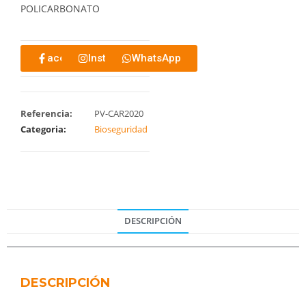
POLICARBONATO
acebook
Instagram
WhatsApp
Referencia:
PV-CAR2020
Categoria:
Bioseguridad
DESCRIPCIÓN
DESCRIPCIÓN