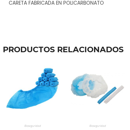
CARETA FABRICADA EN POLICARBONATO
PRODUCTOS RELACIONADOS
Bioseguridad
Bioseguridad