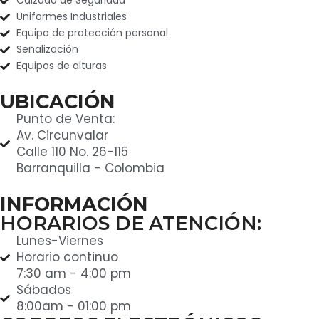
Calzado de Seguridad
Uniformes Industriales
Equipo de protección personal
Señalización
Equipos de alturas
UBICACIÓN
Punto de Venta:
Av. Circunvalar
Calle 110 No. 26-115
Barranquilla - Colombia
INFORMACIÓN
HORARIOS DE ATENCIÓN:
Lunes-Viernes
Horario continuo
7:30 am - 4:00 pm
Sábados
8:00am - 01:00 pm