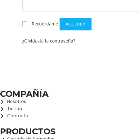
Recuérdame
ACCEDER
¿Olvidaste la contraseña?
COMPAÑÍA
Nosotros
Tienda
Contacto
PRODUCTOS