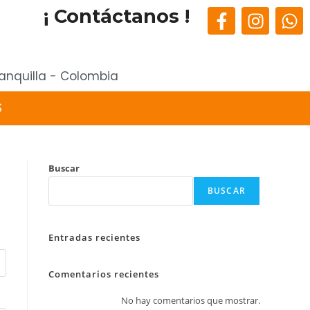
¡ Contáctanos !
anquilla - Colombia
S
Buscar
BUSCAR
Entradas recientes
Comentarios recientes
No hay comentarios que mostrar.