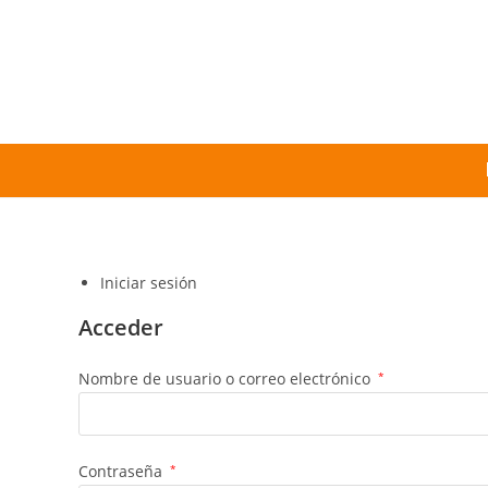
Iniciar sesión
Acceder
Nombre de usuario o correo electrónico
*
Contraseña
*