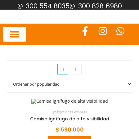
300 554 8035
300 828 6980
Ignífugos y alta visibilidad
Camisa ignífugo de alta visibilidad
$
590.000