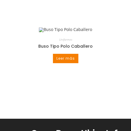
Uniformes
Buso Tipo Polo Caballero
Leer más