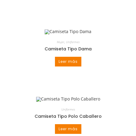
Mujer
,
Uniformes
Camiseta Tipo Dama
Leer más
Uniformes
Camiseta Tipo Polo Caballero
Leer más