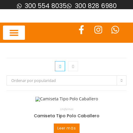
300 554 8035
300 828 6980
Ordenar por popularidad
Uniformes
Camiseta Tipo Polo Caballero
Leer más